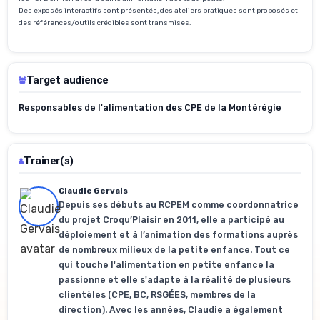
Des exposés interactifs sont présentés, des ateliers pratiques sont proposés et
des références/outils crédibles sont transmises.
Target audience
Responsables de l'alimentation des CPE de la Montérégie
Trainer(s)
Claudie Gervais
Depuis ses débuts au RCPEM comme coordonnatrice
du projet Croqu’Plaisir en 2011, elle a participé au
déploiement et à l’animation des formations auprès
de nombreux milieux de la petite enfance. Tout ce
qui touche l'alimentation en petite enfance la
passionne et elle s'adapte à la réalité de plusieurs
clientèles (CPE, BC, RSGÉES, membres de la
direction). Avec les années, Claudie a également