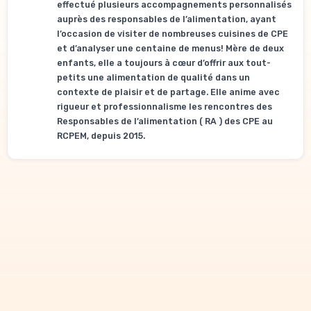
effectué plusieurs accompagnements personnalisés
auprès des responsables de l’alimentation, ayant
l’occasion de visiter de nombreuses cuisines de CPE
et d’analyser une centaine de menus! Mère de deux
enfants, elle a toujours à cœur d’offrir aux tout-
petits une alimentation de qualité dans un
contexte de plaisir et de partage. Elle anime avec
rigueur et professionnalisme les rencontres des
Responsables de l’alimentation ( RA ) des CPE au
RCPEM, depuis 2015.