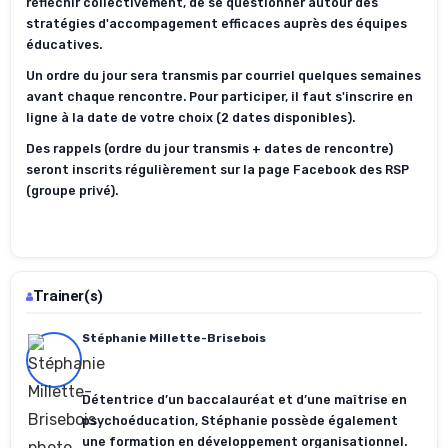
réfléchir collectivement, de se questionner autour des
stratégies d'accompagement efficaces auprès des équipes
éducatives.
Un ordre du jour sera transmis par courriel quelques semaines
avant chaque rencontre. Pour participer, il faut s'inscrire en
ligne à la date de votre choix (2 dates disponibles).
Des rappels (ordre du jour transmis + dates de rencontre)
seront inscrits régulièrement sur la page Facebook des RSP
(groupe privé).
Trainer(s)
Stéphanie Millette-Brisebois
Détentrice d’un baccalauréat et d’une maîtrise en
psychoéducation, Stéphanie possède également
une formation en développement organisationnel.