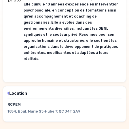
Elle cumule 10 années d’expérience en intervention
psychosociale, en conception de formations ainsi
qu’en accompagnement et coaching de
gestionnaires. Elle a évolué dans des
environnements diversifiés, incluant les OBNL
syndiqués et le secteur privé. Reconnue pour son
approche humaine et structurée, elle soutient les
organisations dans le développement de pratiques
cohérentes,
mobilisantes
et adaptées à leurs
réalités.
Location
RCPEM
1854, Boul. Marie St-Hubert QC J4T 2A9