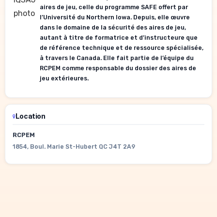
aires de jeu, celle du programme SAFE offert par
l’Université du Northern Iowa. Depuis, elle œuvre
dans le domaine de la sécurité des aires de jeu,
autant à titre de formatrice et d’instructeure que
de référence technique et de ressource spécialisée,
à travers le Canada. Elle fait partie de l’équipe du
RCPEM comme responsable du dossier des aires de
jeu extérieures.
Location
RCPEM
1854, Boul. Marie St-Hubert QC J4T 2A9