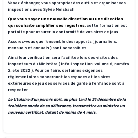
Venez échanger, vous approprier des outils et organiser vos
inspections avec Sylvie Melsbach
Que vous soyez une nouvelle direction ou une direction
qui souhaite simplifier ses registres,
cette formation est
parfaite pour assurer la conformité de vos aires de jeux.
Assurez-vous que l’ensemble des rapports ( journaliers,
mensuels et annuels ) sont accessibles.
Ainsi leur vérification sera facilitée lors des visites des
inspecteurs du Ministère ( Info-inspection, volume 6, numéro
2, été 2022 ). Pour ce faire, certaines exigences
réglementaires concernant les espaces et les aires
extérieures de jeu des services de garde à l’enfance sont à
respecter.
Le titulaire d’un permis doit, au plus tard le 31 décembre de la
troisième année de sa délivrance, transmettre au ministre un
nouveau certificat, datant de moins de 4 mois.