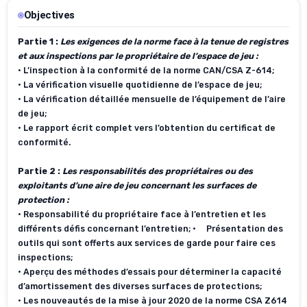
Objectives
Partie 1 :
Les exigences de la norme face à la tenue de registres
et aux inspections par le propriétaire de l’espace de jeu :
• L’inspection à la conformité de la norme CAN/CSA Z-614;
• La vérification visuelle quotidienne de l’espace de jeu;
• La vérification détaillée mensuelle de l’équipement de l’aire
de jeu;
• Le rapport écrit complet vers l’obtention du certificat de
conformité.
Partie 2 :
Les responsabilités des propriétaires ou des
exploitants d’une aire de jeu concernant les surfaces de
protection :
• Responsabilité du propriétaire face à l’entretien et les
différents défis concernant l’entretien; • Présentation des
outils qui sont offerts aux services de garde pour faire ces
inspections;
• Aperçu des méthodes d’essais pour déterminer la capacité
d’amortissement des diverses surfaces de protections;
• Les nouveautés de la mise à jour 2020 de la norme CSA Z614