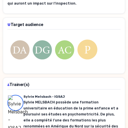
qui auront un impact sur l’inspection.
Target audience
Trainer(s)
Sylvie Melsbach - IQSAJ
Sylvie MELSBACH possède une formation
universitaire en éducation de la prime enfance et a
poursuivi ses études en psychomotricité. De plus,
elle a complété l’une des formations les plus
renommées en Amérique du Nord sur la sécurité des