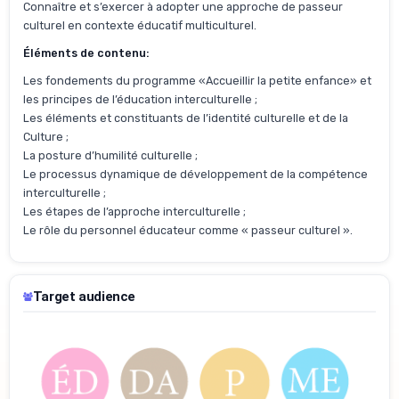
Connaître et s’exercer à adopter une approche de passeur
culturel en contexte éducatif multiculturel.
Éléments de contenu:
Les fondements du programme «Accueillir la petite enfance» et
les principes de l’éducation interculturelle ;
Les éléments et constituants de l’identité culturelle et de la
Culture ;
La posture d’humilité culturelle ;
Le processus dynamique de développement de la compétence
interculturelle ;
Les étapes de l’approche interculturelle ;
Le rôle du personnel éducateur comme « passeur culturel ».
Target audience