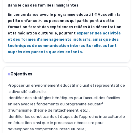
dans le cas des familles immigrantes.
En concordance avec le programme éducatif « Accueillir la
petite enfance », les personnes qui participent à cette
formation feront des expériences reliées à la décentration
et la médiation culturelle, pourront
explorer des activités
et des formes d’aménagements inclusifs, ainsi que des
techniques de communication interculturelle, autant
auprès des parents que des enfants.
Objectives
Proposer un environnement éducatif inclusif et représentatif de
la diversité culturelle ;
Identifier des stratégies bénéfiques pour l’accueil des familles
en lien avec les fondements du programme éducatif
(l’humanisme, théorie de l’attachement, etc.) ;
Identifier les constituants et étapes de l’approche interculturelle
en éducation ainsi que le processus nécessaire pour
développer sa compétence interculturelle ;