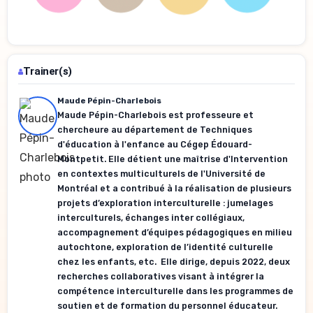
Trainer(s)
Maude Pépin-Charlebois
Maude Pépin-Charlebois est professeure et
chercheure au département de Techniques
d'éducation à l'enfance au Cégep Édouard-
Montpetit. Elle détient une maîtrise d'Intervention
en contextes multiculturels de l'Université de
Montréal et a contribué à la réalisation de plusieurs
projets d’exploration interculturelle : jumelages
interculturels, échanges inter collégiaux,
accompagnement d’équipes pédagogiques en milieu
autochtone, exploration de l’identité culturelle
chez les enfants, etc.
Elle dirige, depuis 2022, deux
recherches collaboratives visant à intégrer la
compétence interculturelle dans les programmes de
soutien et de formation du personnel éducateur.