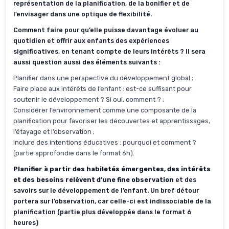
représentation de la planification, de la bonifier et de
l’envisager dans une optique de flexibilité.
Comment faire pour qu’elle puisse davantage évoluer au
quotidien et offrir aux enfants des expériences
significatives, en tenant compte de leurs intérêts ? Il sera
aussi question aussi des éléments suivants :
Planifier dans une perspective du développement global ;
Faire place aux intérêts de l’enfant : est-ce suffisant pour
soutenir le développement ? Si oui, comment ? ;
Considérer l’environnement comme une composante de la
planification pour favoriser les découvertes et apprentissages,
l’étayage et l’observation ;
Inclure des intentions éducatives : pourquoi et comment ?
(partie approfondie dans le format 6h).
Planifier à partir des habiletés émergentes, des intérêts
et des besoins relèvent d’une fine observation
et des
savoirs sur le développement de l’enfant. Un bref détour
portera sur l’observation, car celle-ci est indissociable de la
planification (partie plus développée dans le format 6
heures)