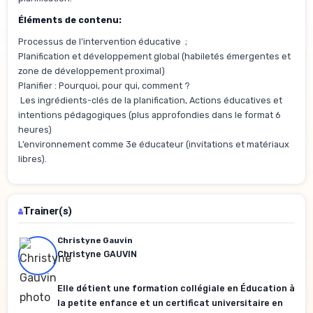
Éléments de contenu:
Processus de l’intervention éducative ;
Planification et développement global (habiletés émergentes et
zone de développement proximal)
Planifier : Pourquoi, pour qui, comment ?
Les ingrédients-clés de la planification, Actions éducatives et
intentions pédagogiques (plus approfondies dans le format 6
heures)
L’environnement comme 3e éducateur (invitations et matériaux
libres).
Trainer(s)
Christyne Gauvin
Christyne GAUVIN
Elle détient une formation collégiale en Éducation à
la petite enfance et un certificat universitaire en