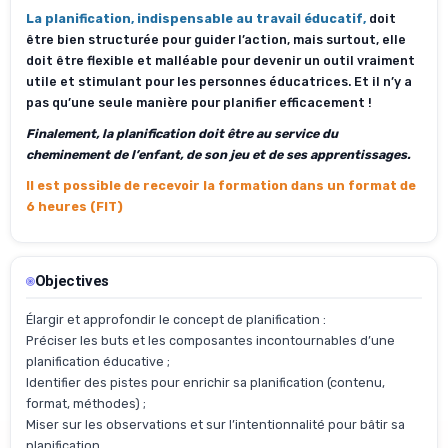
La planification, indispensable au travail éducatif,
doit
être bien structurée pour guider l’action, mais surtout, elle
doit être flexible et malléable pour devenir un outil vraiment
utile et stimulant pour les personnes éducatrices. Et il n’y a
pas qu’une seule manière pour planifier efficacement !
Finalement, la planification doit être au service du
cheminement de l’enfant, de son jeu et de ses apprentissages.
Il est possible de recevoir la formation dans un format de
6 heures (FIT)
Objectives
Élargir et approfondir le concept de planification :
Préciser les buts et les composantes incontournables d’une
planification éducative ;
Identifier des pistes pour enrichir sa planification (contenu,
format, méthodes) ;
Miser sur les observations et sur l’intentionnalité pour bâtir sa
planification.