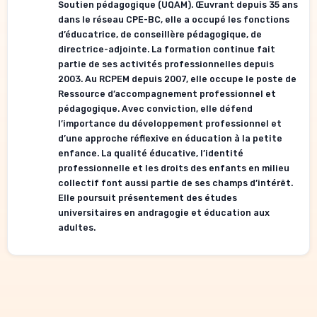
Soutien pédagogique (UQAM). Œuvrant depuis 35 ans
dans le réseau CPE-BC, elle a occupé les fonctions
d’éducatrice, de conseillère pédagogique, de
directrice-adjointe. La formation continue fait
partie de ses activités professionnelles depuis
2003. Au RCPEM depuis 2007, elle occupe le poste de
Ressource d’accompagnement professionnel et
pédagogique. Avec conviction, elle défend
l’importance du développement professionnel et
d’une approche réflexive en éducation à la petite
enfance. La qualité éducative, l’identité
professionnelle et les droits des enfants en milieu
collectif font aussi partie de ses champs d’intérêt.
Elle poursuit présentement des études
universitaires en andragogie et éducation aux
adultes.