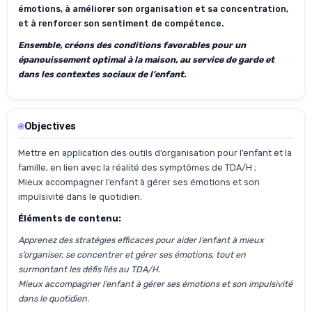
émotions, à améliorer son organisation et sa concentration,
et à renforcer son sentiment de compétence.
Ensemble, créons des conditions favorables pour un
épanouissement optimal à la maison, au service de garde et
dans les contextes sociaux de l’enfant.
Objectives
Mettre en application des outils d’organisation pour l’enfant et la
famille, en lien avec la réalité des symptômes de TDA/H ;
Mieux accompagner l’enfant à gérer ses émotions et son
impulsivité dans le quotidien.
Éléments de contenu:
Apprenez des stratégies efficaces pour aider l’enfant à mieux
s’organiser, se concentrer et gérer ses émotions, tout en
surmontant
les défis liés au TDA/H.
Mieux accompagner l’enfant à gérer ses émotions et son
impulsivité
dans le quotidien.