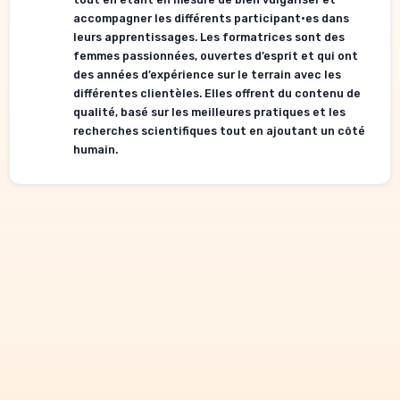
accompagner les différents participant•es dans
leurs apprentissages. Les formatrices sont des
femmes passionnées, ouvertes d’esprit et qui ont
des années d’expérience sur le terrain avec les
différentes clientèles. Elles offrent du contenu de
qualité, basé sur les meilleures pratiques et les
recherches scientifiques tout en ajoutant un côté
humain.