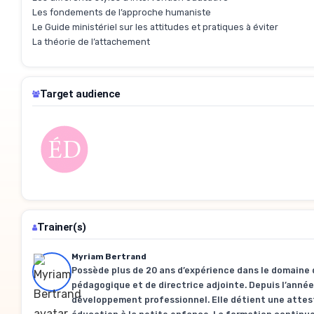
Les fondements de l’approche humaniste
Le Guide ministériel sur les attitudes et pratiques à éviter
La théorie de l’attachement
Target audience
Trainer(s)
Myriam Bertrand
Possède plus de 20 ans d’expérience dans le domaine d
pédagogique et de directrice adjointe. Depuis l’année
développement professionnel. Elle détient une attest