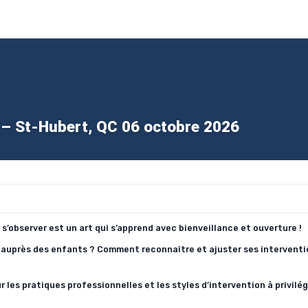
! – St-Hubert, QC 06 octobre 2026
 s’observer est un art qui s’apprend avec bienveillance et ouverture !
ée auprès des enfants ? Comment reconnaître et ajuster ses intervent
les pratiques professionnelles et les styles d’intervention à privilég