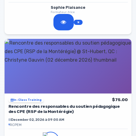
Sophie Plaisance
Formateur-trice
$75.00
In-Class Training
Rencontre des responsables du soutien pédagogique
des CPE (RSP de la Montérégie)
December 02, 2026 à 09:00 AM
RCPEM