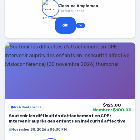
Jessica Ampleman
Formateur-trice
$125.00
Web Conference
Membre: $100.00
Soutenir les difficultés d'attachement en CPE :
Intervenir auprès des enfants en insécurité affective
November 30, 2026 à 06:30 PM