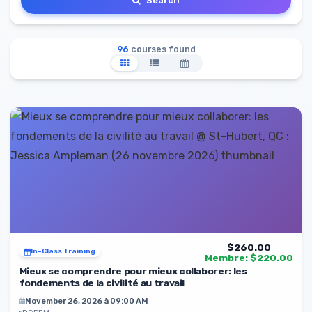
Search
96
courses found
$260.00
In-Class Training
Membre: $220.00
Mieux se comprendre pour mieux collaborer: les
fondements de la civilité au travail
November 26, 2026 à 09:00 AM