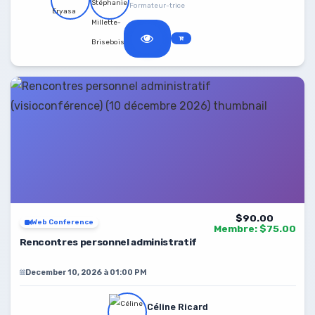
Formateur-trice
$90.00
Web Conference
Membre: $75.00
Rencontres personnel administratif
December 10, 2026 à 01:00 PM
Céline Ricard