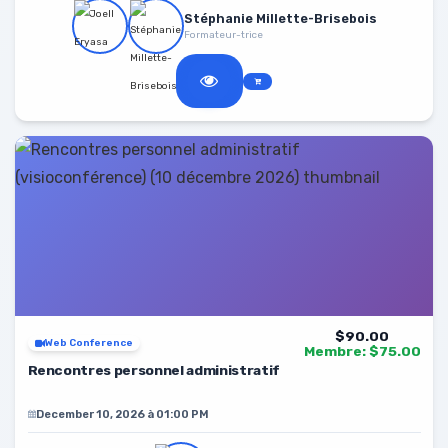
Stéphanie Millette-Brisebois
Formateur-trice
$90.00
Web Conference
Membre: $75.00
Rencontres personnel administratif
December 10, 2026 à 01:00 PM