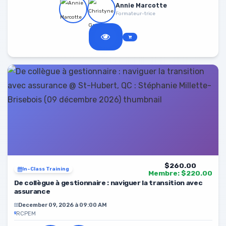
Annie Marcotte
Formateur-trice
$260.00
In-Class Training
Membre: $220.00
De collègue à gestionnaire : naviguer la transition avec
assurance
December 09, 2026 à 09:00 AM
RCPEM