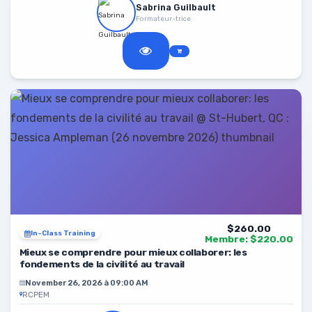
Sabrina Guilbault
Formateur-trice
$260.00
In-Class Training
Membre: $220.00
Mieux se comprendre pour mieux collaborer: les
fondements de la civilité au travail
November 26, 2026 à 09:00 AM
RCPEM