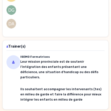
Trainer(s)
ISEMG Formatrices
Leur mission provinciale est de soutenir
l’intégration des enfants présentant une
déficience, une situation d’handicap ou des défis
particuliers.
Ils souhaitent accompagner les intervenants (tes)
en milieu de garde et faire la différence pour mieux
intégrer les enfants en milieu de garde