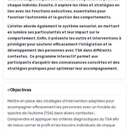
chaque individu. Ensuite, il explore les rôles et stratégies en
lien avec les fonctions exécutives, essentielles pour
favoriser l’autonomie et la gestion des comportements.
L’atelier aborde également le système sensoriel, en mettant
en lumière ses particularités et leur impact sur le
comportement. Enfin, il présente les outils et interventions à
privilégier pour soutenir efficacement l’intégration et le
développement des personnes avec TSA dans différents
contextes. Ce programme interactif permet aux
participants d’acquérir des connaissances concrètes et des
stratégies pratiques pour optimiser leur accompagnement.
Objectives
Mettre en place des stratégies d’intervention adaptées pour
accompagner efficacement les personnes avec un trouble du
spectre de l’autisme (TSA) dans divers contextes ;
Comprendre et appliquer les critères diagnostiques du TSA afin
de mieux cerner le profil et les besoins individuels de chaque