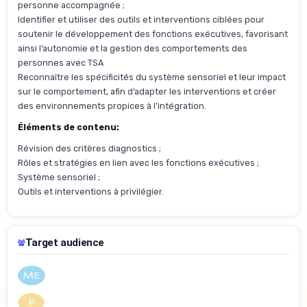
personne accompagnée ;
Identifier et utiliser des outils et interventions ciblées pour
soutenir le développement des fonctions exécutives, favorisant
ainsi l’autonomie et la gestion des comportements des
personnes avec TSA
Reconnaître les spécificités du système sensoriel et leur impact
sur le comportement, afin d’adapter les interventions et créer
des environnements propices à l’intégration.
Éléments de contenu:
Révision des critères diagnostics ;
Rôles et stratégies en lien avec les fonctions exécutives ;
Système sensoriel ;
Outils et interventions à privilégier.
Target audience