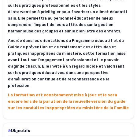
sur les pratiques professionnelles et les styles
d’intervention à privilégier pour favoriser un climat éducatif
sain. Elle permettra au personnel éducateur de mieux
comprendre l’impact de leurs attitudes sur la gestion
harmonieuse des groupes et sur le bien-être des enfants.
Ancrée dans les orientations du Programme éducatif et du
Guide de prévention et de traitement des attitudes et
pratiques inappropriées du ministère, cette formation mise
avant tout sur l’engagement professionnel et le pouvoir
d’agir de chacun. Elle invite à un regard lucide et valorisant
sur les pratiques éducatives, dans une perspective
d’amélioration continue et de reconnaissance de la
profession.
La formation est constamment mise à jour et le sera
encore lors de la parution de la nouvelle version du guide
sur les conduites inappropriées du ministère de la Famille
Objectifs