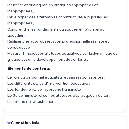
Identifier et distinguer les pratiques appropriées et
inappropriées ;
Développer des alternatives constructives aux pratiques
inappropriées ;
Comprendre les fondements du soutien émotionnel au
quotidien ;
Réaliser une auto-observation professionnelle réaliste et
constructive ;
Mesurer l’impact des attitudes éducatives sur la dynamique de
groupe et sur le développement des enfants.
Éléments de contenu:
Le rôle du personnel éducateur et ses responsabilités ;
Les différents styles d’intervention éducative ;
Les fondements de l’approche humaniste ;
Le Guide ministériel sur les attitudes et pratiques à éviter ;
La théorie de l’attachement.
Clientèle visée