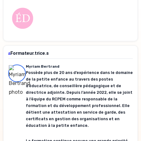
Formateur.trice.s
Myriam Bertrand
Possède plus de 20 ans d’expérience dans le domaine
de la petite enfance au travers des postes
d’éducatrice, de conseillère pédagogique et de
directrice adjointe. Depuis l’année 2022, elle se joint
à l’équipe du RCPEM comme responsable de la
formation et du développement professionnel. Elle
détient une attestation en service de garde, des
certificats en gestion des organisations et en
éducation à la petite enfance.
La formation continue occupe une grande priorité