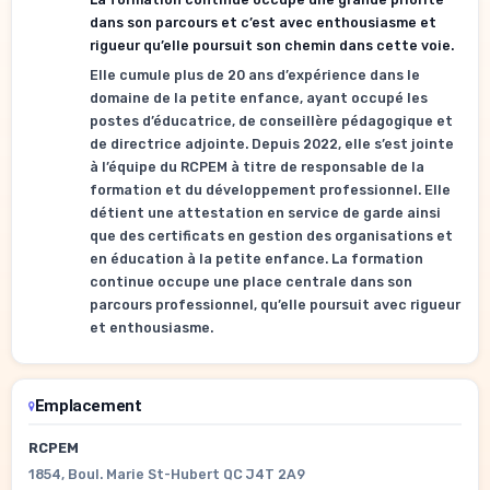
dans son parcours et c’est avec enthousiasme et
rigueur qu’elle poursuit son chemin dans cette voie.
Elle cumule plus de 20 ans d’expérience dans le
domaine de la petite enfance, ayant occupé les
postes d’éducatrice, de conseillère pédagogique et
de directrice adjointe. Depuis 2022, elle s’est jointe
à l’équipe du RCPEM à titre de responsable de la
formation et du développement professionnel. Elle
détient une attestation en service de garde ainsi
que des certificats en gestion des organisations et
en éducation à la petite enfance. La formation
continue occupe une place centrale dans son
parcours professionnel, qu’elle poursuit avec rigueur
et enthousiasme.
Emplacement
RCPEM
1854, Boul. Marie St-Hubert QC J4T 2A9