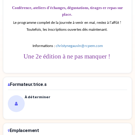
Conférence, ateliers d'échanges, dégustations, tirages er repas sur
place.
Le programme complet de la journée à venir en mai, restez à l'affût !
Toutefois, les inscriptions ouvertes dès maintenant.
Informations :
christynegauvin@rcpem.com
Une 2e édition à ne pas manquer !
Formateur.trice.s
À déterminer
Emplacement