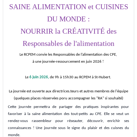
SAINE ALIMENTATION et CUISINES
DU MONDE :
NOURRIR la CRÉATIVITÉ des
Responsables de l'alimentation
Le RCPEM convie les Responsables de l’alimentation des CPE,
à une journée-ressourcement en juin 2026 !
Le
6 juin 2026,
de 9h à 15h30 au RCPEM à St-Hubert.
La journée est ouverte aux directrices.teurs et autres membres de l'équipe
(quelques places résservées poru accompagner les "RA" si souhaité)
Cette journée permettra de partager des pratiques inspirantes pour
favoriser à la saine alimentation des tout-petits au CPE. Elle se veut un
rendez-vous rassembleur pour réseauter, découvrir, enrichir ses
connaissances ! Une journée sous le signe du plaisir et des cuisnes du
monde.