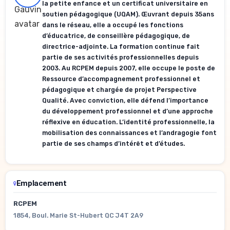
la petite enfance et un certificat universitaire en
soutien pédagogique (UQAM). Œuvrant depuis 35ans
dans le réseau, elle a occupé les fonctions
d’éducatrice, de conseillère pédagogique, de
directrice-adjointe. La formation continue fait
partie de ses activités professionnelles depuis
2003. Au RCPEM depuis 2007, elle occupe le poste de
Ressource d’accompagnement professionnel et
pédagogique et chargée de projet Perspective
Qualité. Avec conviction, elle défend l’importance
du développement professionnel et d’une approche
réflexive en éducation. L’identité professionnelle, la
mobilisation des connaissances et l’andragogie font
partie de ses champs d’intérêt et d’études.
Emplacement
RCPEM
1854, Boul. Marie St-Hubert QC J4T 2A9