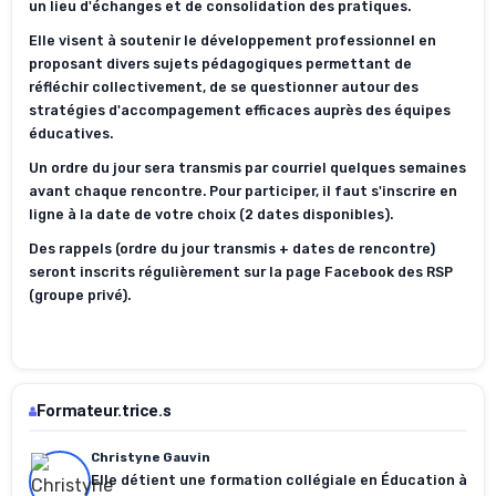
un lieu d'échanges et de consolidation des pratiques.
Elle visent à soutenir le développement professionnel en
proposant divers sujets pédagogiques permettant de
réfléchir collectivement, de se questionner autour des
stratégies d'accompagement efficaces auprès des équipes
éducatives.
Un ordre du jour sera transmis par courriel quelques semaines
avant chaque rencontre. Pour participer, il faut s'inscrire en
ligne à la date de votre choix (2 dates disponibles).
Des rappels (ordre du jour transmis + dates de rencontre)
seront inscrits régulièrement sur la page Facebook des RSP
(groupe privé).
Formateur.trice.s
Christyne Gauvin
Elle détient une formation collégiale en Éducation à