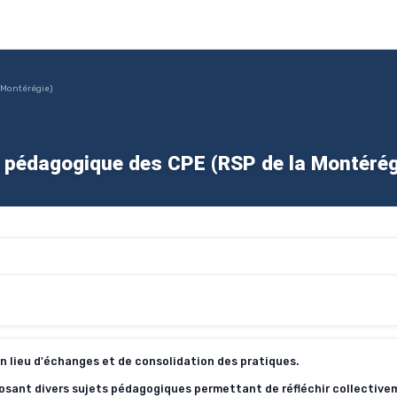
 Montérégie)
 pédagogique des CPE (RSP de la Montérég
n lieu d'échanges et de consolidation des pratiques.
posant divers sujets pédagogiques permettant de réfléchir collective