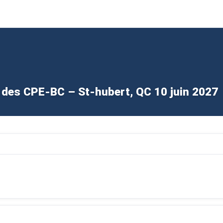
des CPE-BC – St-hubert, QC 10 juin 2027