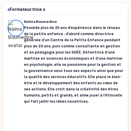
Formateur.trice.s
Naïma Boumedine
Possède plus de 25 ans d’expérience dans le réseau
de la petite enfance : d’abord comme directrice
générale d’un Centre de la Petite Enfance pendant
plus de 20 ans, puis comme consultante en gestion
et en pédagogie pour les SGÉE. Détentrice d’une
maîtrise en sciences économiques et d’une maîtrise
en psychologie, elle se passionne pour la gestion et
la gouvernance sous tous ses aspects ainsi que pour
la qualité des services éducatifs. Elle place le bien-
être et le développement des enfants au cœur de
ses actions. Elle croit dans la créativité des êtres
humains, petits et grands, et aime jouer à l’étincelle
qui fait jaillir les idées novatrices.