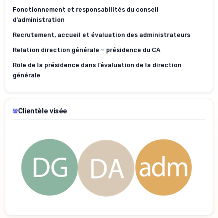
Fonctionnement et responsabilités du conseil
d’administration
Recrutement, accueil et évaluation des administrateurs
Relation direction générale – présidence du CA
Rôle de la présidence dans l’évaluation de la direction
générale
Clientèle visée