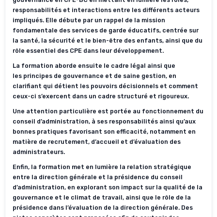
responsabilités et interactions entre les différents acteurs
impliqués. Elle débute par un rappel de la mission
fondamentale des services de garde éducatifs, centrée sur
la santé, la sécurité et le bien-être des enfants, ainsi que du
rôle essentiel des CPE dans leur développement.
La formation aborde
ensuite le cadre légal ainsi que
les
principes de gouvernance et de saine gestion, en
clarifiant qui détient les pouvoirs décisionnels et comment
ceux-ci s’exercent dans un cadre structuré et rigoureux.
Une attention particulière est portée au fonctionnement du
conseil d’administration, à ses responsabilités ainsi qu’aux
bonnes pratiques favorisant son efficacité, notamment en
matière de recrutement, d’accueil et d’évaluation des
administrateurs.
Enfin, la formation met en lumière la relation stratégique
entre la direction générale et la présidence du conseil
d’administration, en explorant son impact sur la qualité de la
gouvernance et le climat de travail, ainsi que le rôle de la
présidence dans l’évaluation de la direction générale. Des