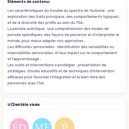
Éléments de contenu:
Les caractéristiques du trouble du spectre de l’autisme : une
exploration des traits principaux, des comportements typiques,
et de la diversité des profils au sein du TSA ;
La pensée autistique : une compréhension des modes de
pensée spécifiques, des façons de percevoir et d’interpréter le
monde, pour mieux adapter nos approches ;
Les difficultés sensorielles : identification des sensibilités ou
insensibilités sensorielles, et leur impact sur le comportement
et l’apprentissage ;
Les outils et interventions à privilégier : présentation de
stratégies, d’outils éducatifs et de techniques d’intervention
efficaces pour favoriser l’intégration et le bien-être des
personnes avec TSA.
Clientèle visée