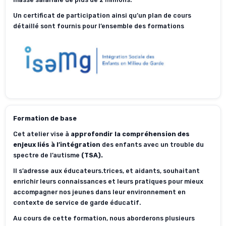
Un certificat de participation ainsi qu’un plan de cours
détaillé sont fournis pour l’ensemble des formations
Formation de base
Cet atelier vise à
approfondir la compréhension des
enjeux liés à l’intégration
des enfants avec un trouble du
spectre de l’autisme
(TSA).
Il s’adresse aux éducateurs.trices, et aidants, souhaitant
enrichir leurs connaissances et leurs pratiques pour mieux
accompagner nos jeunes dans leur environnement en
contexte de service de garde éducatif.
Au cours de cette formation, nous aborderons plusieurs