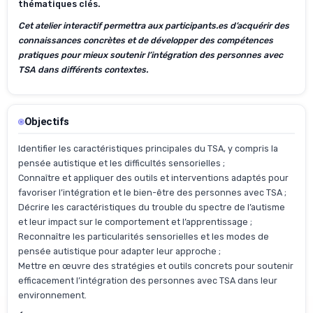
thématiques clés.
Cet atelier interactif permettra aux participants.es d’acquérir des
connaissances concrètes et de développer des compétences
pratiques pour mieux soutenir l’intégration des personnes avec
TSA dans différents contextes.
Objectifs
Identifier les caractéristiques principales du TSA, y compris la
pensée autistique et les difficultés sensorielles ;
Connaître et appliquer des outils et interventions adaptés pour
favoriser l’intégration et le bien-être des personnes avec TSA ;
Décrire les caractéristiques du trouble du spectre de l’autisme
et leur impact sur le comportement et l’apprentissage ;
Reconnaître les particularités sensorielles et les modes de
pensée autistique pour adapter leur approche ;
Mettre en œuvre des stratégies et outils concrets pour soutenir
efficacement l’intégration des personnes avec TSA dans leur
environnement.