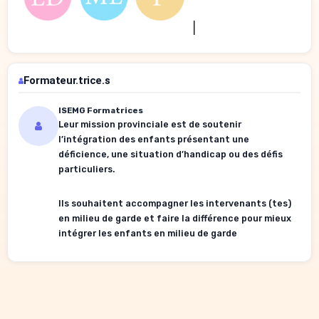
Formateur.trice.s
ISEMG Formatrices
Leur mission provinciale est de soutenir
l’intégration des enfants présentant une
déficience, une situation d’handicap ou des défis
particuliers.
Ils souhaitent accompagner les intervenants (tes)
en milieu de garde et faire la différence pour mieux
intégrer les enfants en milieu de garde